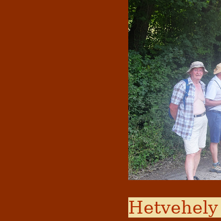
Hetvehely 