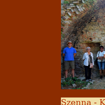
Szenna - K