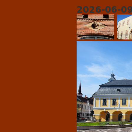
2026-06-09