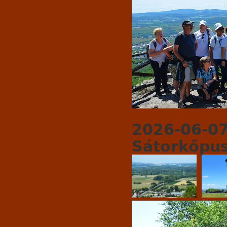
2026-06-07
Sátorkőpus