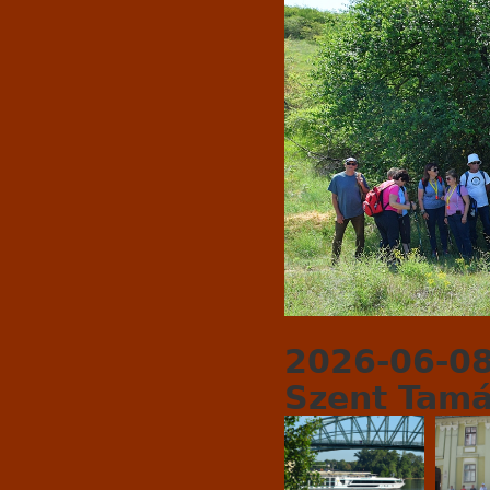
2026-06-08 
Szent Tam