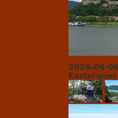
2026-06-06
Esztergom